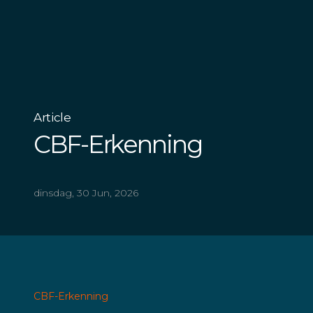
Article
CBF-Erkenning
dinsdag, 30 Jun, 2026
CBF-Erkenning