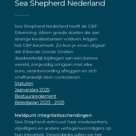
Sea Shepherd Nederland
Sea Shepherd Nederland heeft de CBF-
Erkenning. Alleen goede doelen die aan
strenge kwaliteitseisen voldoen, krijgen
het CBF keurmerk. Zo kun je ervan uitgaan
dat Erkende Goede Doelen
daadwerkelijk bijdragen aan een betere
wereld, zorgvuldig omgaan met elke
euro, verantwoording afleggen en zich
onafhankelijk laten controleren.
Statuten
Jaarverslag 2025
Bestuursreglement
Beleidsplan 2023 - 2025
Meldpunt Integriteitsschendingen:
Sea Shepherd vertrouwt haar medewerkers,
vrijwilligers en andere vertegenwoordigers op
hun integriteit. Desondanks willen we het