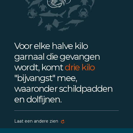
Voor elke halve kilo
garnaal die gevangen
wordt, komt
drie kilo
"bijvangst" mee,
waaronder schildpadden
en dolfijnen.
Laat een andere zien