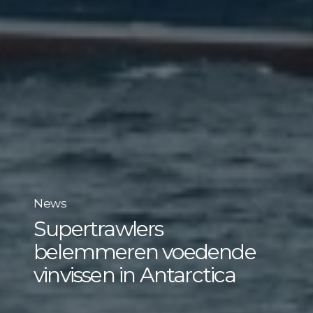
News
Supertrawlers
belemmeren voedende
vinvissen in Antarctica