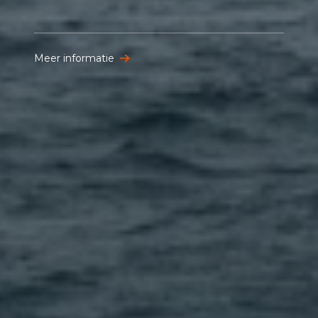
Meer informatie