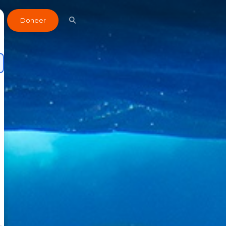
Doneer