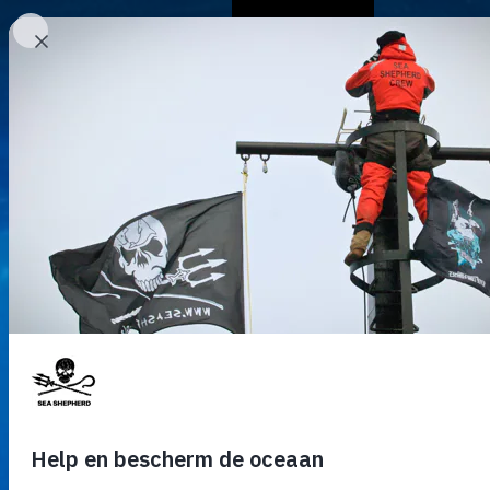
Over ons