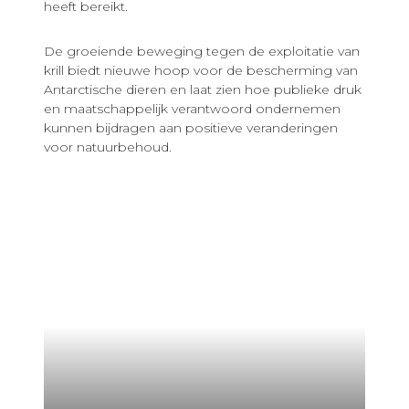
heeft bereikt.
De groeiende beweging tegen de exploitatie van
krill biedt nieuwe hoop voor de bescherming van
Antarctische dieren en laat zien hoe publieke druk
en maatschappelijk verantwoord ondernemen
kunnen bijdragen aan positieve veranderingen
voor natuurbehoud.