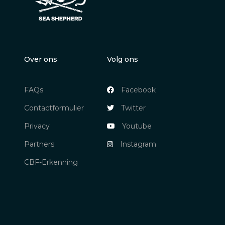
Over ons
Volg ons
FAQs
Facebook
Contactformulier
Twitter
Privacy
Youtube
Partners
Instagram
CBF-Erkenning