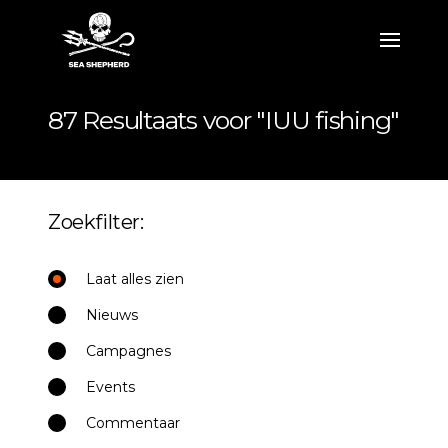
87 Resultaats voor "IUU fishing"
Zoekfilter:
Laat alles zien
Nieuws
Campagnes
Events
Commentaar