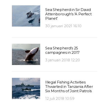
Sea Shepherd in Sir David
Attenborough's 'A Perfect
Planet'
30 januari 2021 16:10
Sea Shepherd’s 25
campagnes in 2017
3 januari 2018 12:20
Illegal Fishing Activities
Thwarted in Tanzania After
Six Months of Joint Patrols
12 juli 2018 10:59