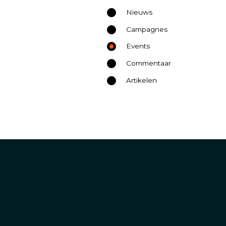
Nieuws
Campagnes
Events
Commentaar
Artikelen