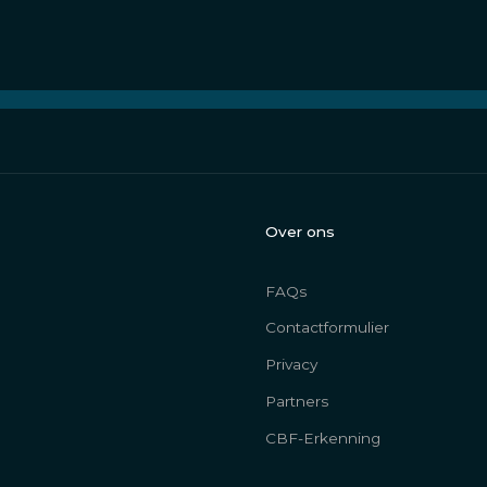
Over ons
FAQs
Contactformulier
Privacy
Partners
CBF-Erkenning