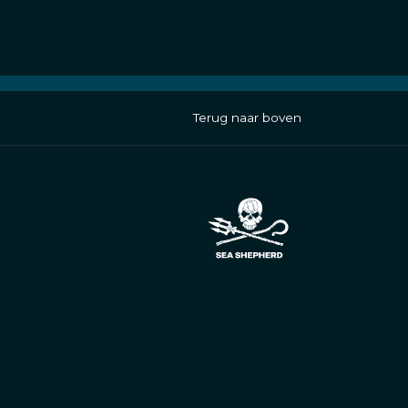
Terug naar boven