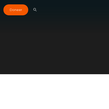
Doneer