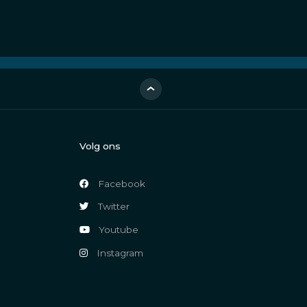
Volg ons
Facebook
Twitter
Youtube
Instagram