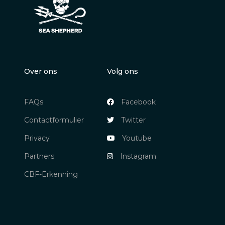
Over ons
Volg ons
FAQs
Facebook
Contactformulier
Twitter
Privacy
Youtube
Partners
Instagram
CBF-Erkenning