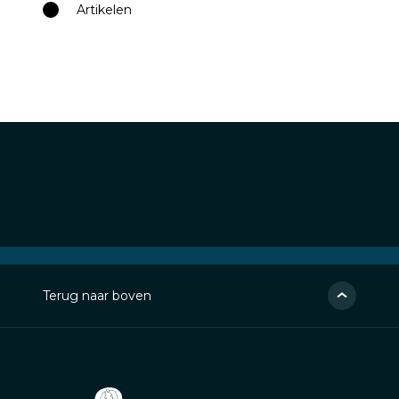
Artikelen
Terug naar boven