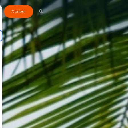
Doneer