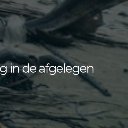
 in de afgelegen