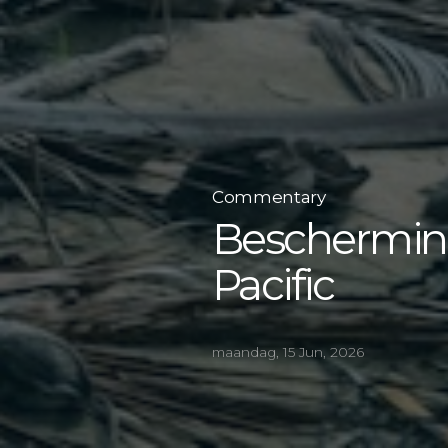
Commentary
Bescherming
Pacific
maandag, 15 Jun, 2026