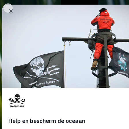
Over ons