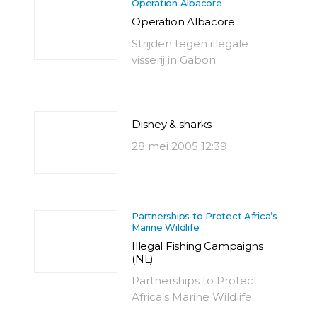
Operation Albacore
Operation Albacore
Strijden tegen illegale
visserij in Gabon
Disney & sharks
28 mei 2005 12:39
Partnerships to Protect Africa’s
Marine Wildlife
Illegal Fishing Campaigns
(NL)
Partnerships to Protect
Africa’s Marine Wildlife