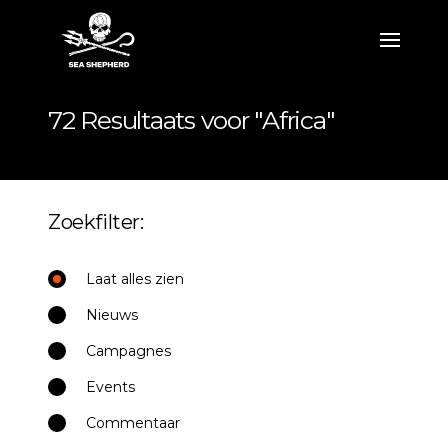
72 Resultaats voor "Africa"
Zoekfilter:
Laat alles zien
Nieuws
Campagnes
Events
Commentaar