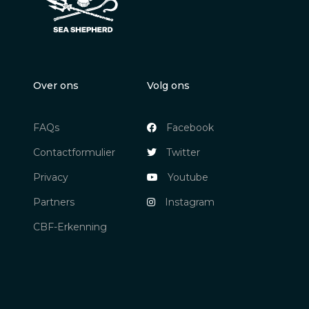
Over ons
Volg ons
FAQs
Facebook
Contactformulier
Twitter
Privacy
Youtube
Partners
Instagram
CBF-Erkenning