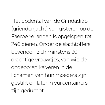
Het dodental van de Grindadráp
(griendenjacht) van gisteren op de
Faeröer-eilanden is opgelopen tot
246 dieren. Onder de slachtoffers
bevonden zich minstens 30
drachtige vrouwtjes, van wie de
ongeboren kalveren in de
lichamen van hun moeders zijn
gestikt en later in vuilcontainers
zijn gedumpt.