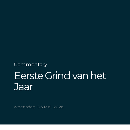
Commentary
Eerste Grind van het
Jaar
woensdag, 06 Mei, 2026