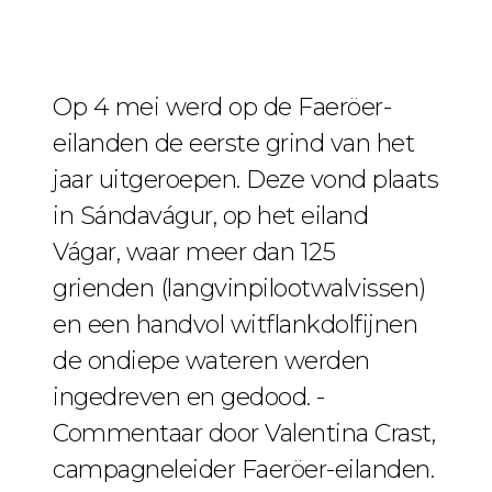
Op 4 mei werd op de Faeröer-
eilanden de eerste grind van het
jaar uitgeroepen. Deze vond plaats
in Sándavágur, op het eiland
Vágar, waar meer dan 125
grienden (langvinpilootwalvissen)
en een handvol witflankdolfijnen
de ondiepe wateren werden
ingedreven en gedood. -
Commentaar door Valentina Crast,
campagneleider Faeröer-eilanden.