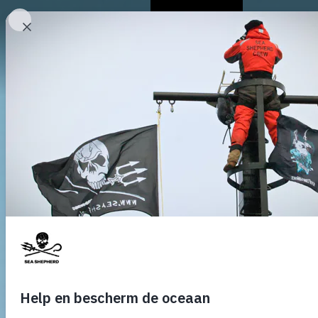
Over ons