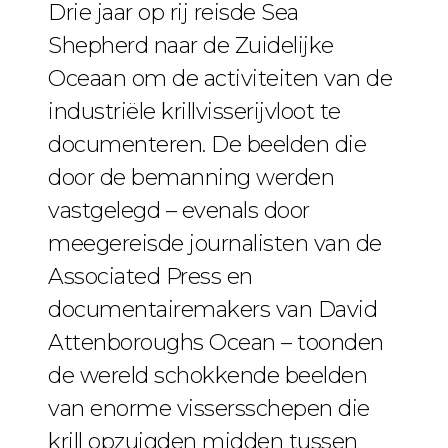
Drie jaar op rij reisde Sea
Shepherd naar de Zuidelijke
Oceaan om de activiteiten van de
industriële krillvisserijvloot te
documenteren. De beelden die
door de bemanning werden
vastgelegd – evenals door
meegereisde journalisten van de
Associated Press en
documentairemakers van David
Attenboroughs Ocean – toonden
de wereld schokkende beelden
van enorme vissersschepen die
krill opzuigden midden tussen