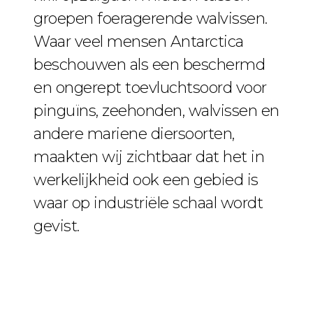
groepen foeragerende walvissen.
Waar veel mensen Antarctica
beschouwen als een beschermd
en ongerept toevluchtsoord voor
pinguïns, zeehonden, walvissen en
andere mariene diersoorten,
maakten wij zichtbaar dat het in
werkelijkheid ook een gebied is
waar op industriële schaal wordt
gevist.